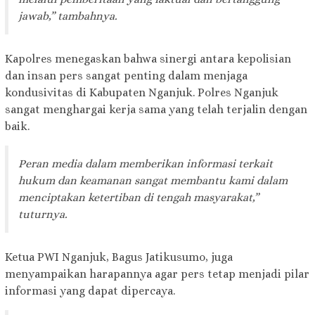
jawab,” tambahnya.
Kapolres menegaskan bahwa sinergi antara kepolisian
dan insan pers sangat penting dalam menjaga
kondusivitas di Kabupaten Nganjuk. Polres Nganjuk
sangat menghargai kerja sama yang telah terjalin dengan
baik.
Peran media dalam memberikan informasi terkait
hukum dan keamanan sangat membantu kami dalam
menciptakan ketertiban di tengah masyarakat,”
tuturnya.
Ketua PWI Nganjuk, Bagus Jatikusumo, juga
menyampaikan harapannya agar pers tetap menjadi pilar
informasi yang dapat dipercaya.