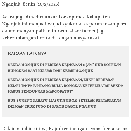
Nganjuk, Senin (10/2/2025).
Acara juga dihadiri unsur Forkopimda Kabupaten
Nganjuk ini menjadi wujud syukur atas peran insan pers
dalam menyampaikan informasi serta menjaga
keberimbangan berita di tengah masyarakat.
BACAAN LAINNYA
SEKDA NGANJUK DI PERIKSA KEJAKSAAN 8 JAM’ NUR SOLEKAN
BUNGKAM SAAT KELUAR DARI KEJARI NGANJUK
SEKDA NGANJUK DI PERIKSA KEJAKSAAN,LHKPI BERHARAP
KEJARI TANPA PANDANG BULU, BONGKAR KETERLIBATAN SEKDA
KASUS BENDUNGAN MARGOPATUT’
BUS SUGENG RAHAYU MASUK SUNGAI SETELAH BERTABRAKAN
DENGAN TRUK FUSO DI PARON BAGOR NGANJUK
Dalam sambutannya, Kapolres mengapresiasi kerja keras