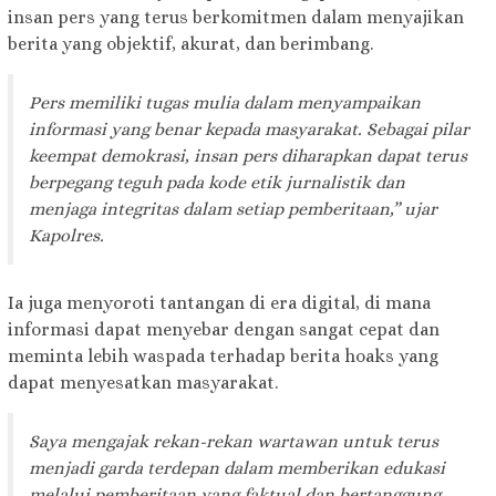
insan pers yang terus berkomitmen dalam menyajikan
berita yang objektif, akurat, dan berimbang.
Pers memiliki tugas mulia dalam menyampaikan
informasi yang benar kepada masyarakat. Sebagai pilar
keempat demokrasi, insan pers diharapkan dapat terus
berpegang teguh pada kode etik jurnalistik dan
menjaga integritas dalam setiap pemberitaan,” ujar
Kapolres.
Ia juga menyoroti tantangan di era digital, di mana
informasi dapat menyebar dengan sangat cepat dan
meminta lebih waspada terhadap berita hoaks yang
dapat menyesatkan masyarakat.
Saya mengajak rekan-rekan wartawan untuk terus
menjadi garda terdepan dalam memberikan edukasi
melalui pemberitaan yang faktual dan bertanggung