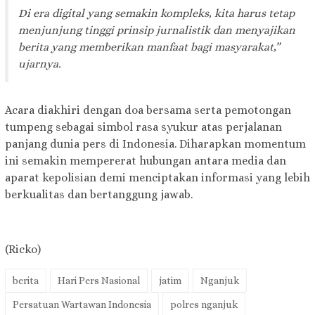
Di era digital yang semakin kompleks, kita harus tetap
menjunjung tinggi prinsip jurnalistik dan menyajikan
berita yang memberikan manfaat bagi masyarakat,”
ujarnya.
Acara diakhiri dengan doa bersama serta pemotongan
tumpeng sebagai simbol rasa syukur atas perjalanan
panjang dunia pers di Indonesia. Diharapkan momentum
ini semakin mempererat hubungan antara media dan
aparat kepolisian demi menciptakan informasi yang lebih
berkualitas dan bertanggung jawab.
(Ricko)
berita
Hari Pers Nasional
jatim
Nganjuk
Persatuan Wartawan Indonesia
polres nganjuk