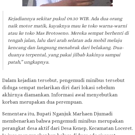
Kejadiannya sekitar pukul 09.30 WIB. Ada dua orang
naik motor matik, kayaknya mau ke toko warna-warni
atau ke toko Mas Brotoseno. Mereka sempat berhenti di
tengah jalan, lalu dari arah selatan ada mobil melaju
kencang dan langsung menabrak dari belakang. Dua-
duanya terpental, yang pakai jilbab kakinya sampai
patah,” ungkapnya.
Dalam kejadian tersebut, pengemudi minibus tersebut
diduga sempat melarikan diri dari lokasi sebelum
akhirnya diamankan. Informasi awal menyebutkan
korban merupakan dua perempuan.
Sementara itu, Bupati Nganjuk Marhaen Djumadi
membenarkan bahwa pengemudi minibus merupakan
perangkat desa aktif dari Desa Kenep, Kecamatan Loceret.