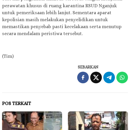
perawatan khusus di ruang karantina RSUD Nganjuk
untuk pemeriksaan lebih lanjut. Sementara aparat
kepolisian masih melakukan penyelidikan untuk
memastikan penyebab pasti kecelakaan serta menutup
secara mendalam peristiwa tersebut.
(Tim)
SEBARKAN
POS TERKAIT