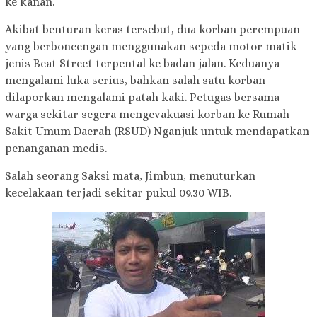
ke kanan.
Akibat benturan keras tersebut, dua korban perempuan
yang berboncengan menggunakan sepeda motor matik
jenis Beat Street terpental ke badan jalan. Keduanya
mengalami luka serius, bahkan salah satu korban
dilaporkan mengalami patah kaki. Petugas bersama
warga sekitar segera mengevakuasi korban ke Rumah
Sakit Umum Daerah (RSUD) Nganjuk untuk mendapatkan
penanganan medis.
Salah seorang Saksi mata, Jimbun, menuturkan
kecelakaan terjadi sekitar pukul 09.30 WIB.