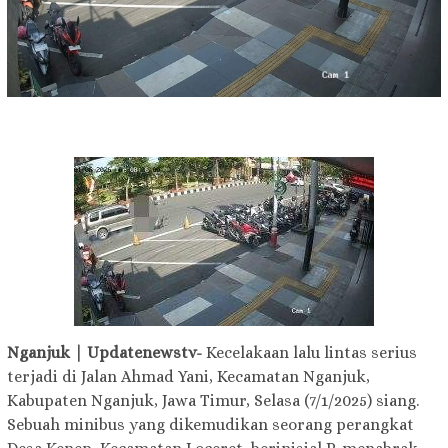
Nganjuk | Updatenewstv-
Kecelakaan lalu lintas serius
terjadi di Jalan Ahmad Yani, Kecamatan Nganjuk,
Kabupaten Nganjuk, Jawa Timur, Selasa (7/1/2025) siang.
Sebuah minibus yang dikemudikan seorang perangkat