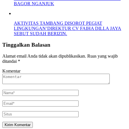
BAGOR NGANJUK
AKTIVITAS TAMBANG DISOROT PEGIAT
LINGKUNGAN’DIREKTUR CV FAIHA DILLA JAYA
SEBUT SUDAH BERIZIN.
Tinggalkan Balasan
Alamat email Anda tidak akan dipublikasikan.
Ruas yang wajib
ditandai
*
Komentar