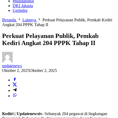
#bulutangkis
DKI Jakarta
Gerindra
Beranda
Lainnya
Perkuat Pelayanan Publik, Pemkab Kediri
Angkat 204 PPPK Tahap II
Perkuat Pelayanan Publik, Pemkab
Kediri Angkat 204 PPPK Tahap II
updatenews
Oktober 2, 2025
Oktober 2, 2025
Kediri | Updatenewstv-
Sebanyak 204 pegawai di lingkungan