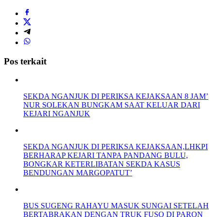
Pos terkait
SEKDA NGANJUK DI PERIKSA KEJAKSAAN 8 JAM’
NUR SOLEKAN BUNGKAM SAAT KELUAR DARI
KEJARI NGANJUK
SEKDA NGANJUK DI PERIKSA KEJAKSAAN,LHKPI
BERHARAP KEJARI TANPA PANDANG BULU,
BONGKAR KETERLIBATAN SEKDA KASUS
BENDUNGAN MARGOPATUT’
BUS SUGENG RAHAYU MASUK SUNGAI SETELAH
BERTABRAKAN DENGAN TRUK FUSO DI PARON