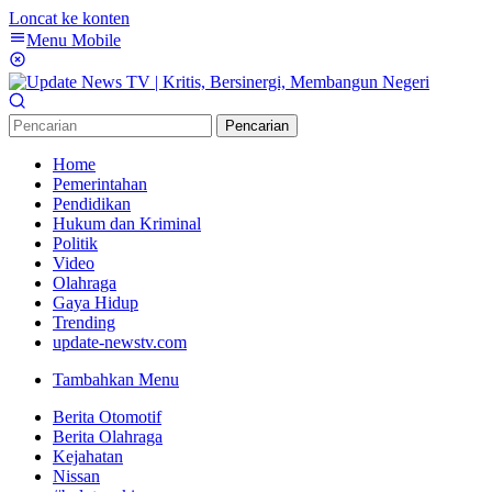
Loncat ke konten
Menu Mobile
Pencarian
Home
Pemerintahan
Pendidikan
Hukum dan Kriminal
Politik
Video
Olahraga
Gaya Hidup
Trending
update-newstv.com
Tambahkan Menu
Berita Otomotif
Berita Olahraga
Kejahatan
Nissan