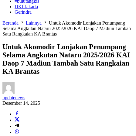
#bulutangkis
DKI Jakarta
Gerindra
Beranda
Lainnya
Untuk Akomodir Lonjakan Penumpang
Selama Angkutan Nataru 2025/2026 KAI Daop 7 Madiun Tambah
Satu Rangkaian KA Brantas
Untuk Akomodir Lonjakan Penumpang
Selama Angkutan Nataru 2025/2026 KAI
Daop 7 Madiun Tambah Satu Rangkaian
KA Brantas
updatenews
Desember 14, 2025