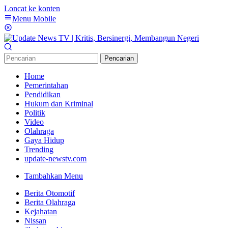
Loncat ke konten
Menu Mobile
Pencarian
Home
Pemerintahan
Pendidikan
Hukum dan Kriminal
Politik
Video
Olahraga
Gaya Hidup
Trending
update-newstv.com
Tambahkan Menu
Berita Otomotif
Berita Olahraga
Kejahatan
Nissan