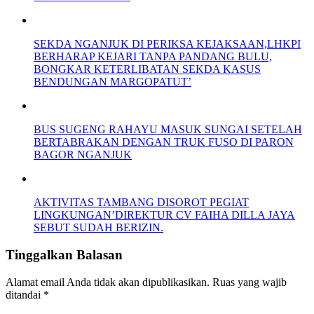
SEKDA NGANJUK DI PERIKSA KEJAKSAAN,LHKPI
BERHARAP KEJARI TANPA PANDANG BULU,
BONGKAR KETERLIBATAN SEKDA KASUS
BENDUNGAN MARGOPATUT’
BUS SUGENG RAHAYU MASUK SUNGAI SETELAH
BERTABRAKAN DENGAN TRUK FUSO DI PARON
BAGOR NGANJUK
AKTIVITAS TAMBANG DISOROT PEGIAT
LINGKUNGAN’DIREKTUR CV FAIHA DILLA JAYA
SEBUT SUDAH BERIZIN.
Tinggalkan Balasan
Alamat email Anda tidak akan dipublikasikan.
Ruas yang wajib
ditandai
*