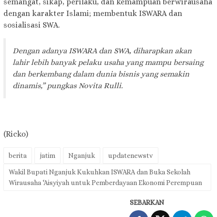
semangat, sikap, perilaku, dan kemampuan berwirausaha
dengan karakter Islami; membentuk ISWARA dan
sosialisasi SWA.
Dengan adanya ISWARA dan SWA, diharapkan akan
lahir lebih banyak pelaku usaha yang mampu bersaing
dan berkembang dalam dunia bisnis yang semakin
dinamis,” pungkas Novita Rulli.
(Ricko)
berita
jatim
Nganjuk
updatenewstv
Wakil Bupati Nganjuk Kukuhkan ISWARA dan Buka Sekolah
Wirausaha ‘Aisyiyah untuk Pemberdayaan Ekonomi Perempuan
SEBARKAN