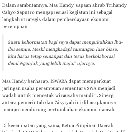
Dalam sambutannya, Mas Handy, sapaan akrab Trihandy
Cahyo Saputro mengapresiasi kegiatan ini sebagai
langkah strategis dalam pemberdayaan ekonomi
perempuan.
Suatu kehormatan bagi saya dapat mengukuhkan ibu-
ibu semua. Meski menghadapi tantangan luar biasa,
kita harus tetap semangat dan terus berkolaborasi
demi Nganjuk yang lebih maju,” ujarnya.
Mas Handy berharap, ISWARA dapat memperkuat
jaringan usaha perempuan sementara SWA menjadi
wadah untuk mencetak wirausaha mandiri. Sinergi
antara pemerintah dan ‘Aisyiyah ini diharapkannya
mampu mendorong pertumbuhan ekonomi daerah.
Di kesempatan yang sama, Ketua Pimpinan Daerah