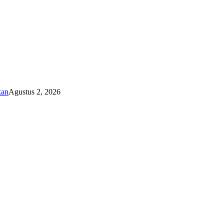
kan
Agustus 2, 2026