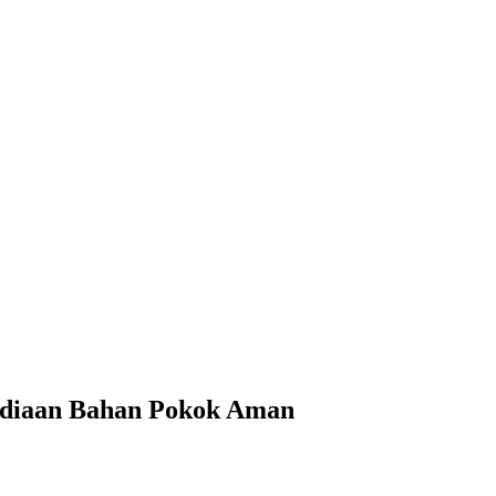
ediaan Bahan Pokok Aman