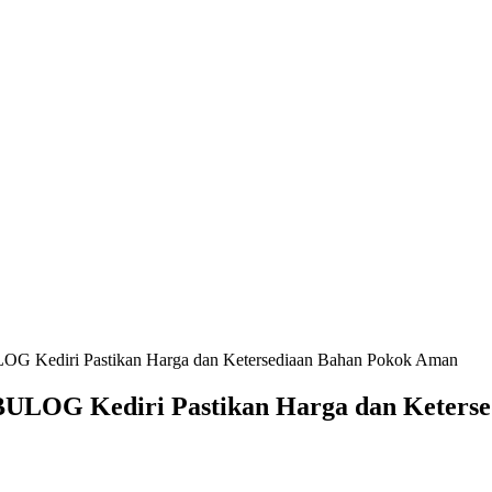
LOG Kediri Pastikan Harga dan Ketersediaan Bahan Pokok Aman
BULOG Kediri Pastikan Harga dan Keters