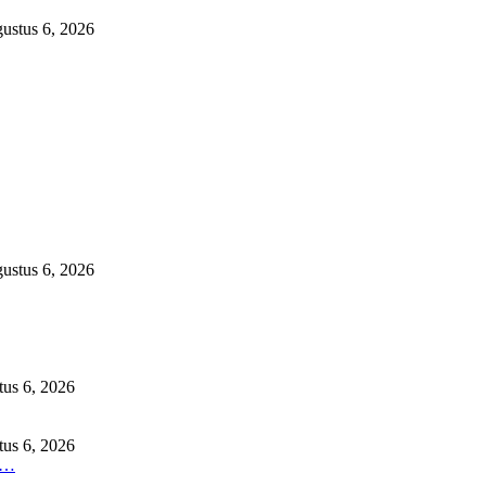
ustus 6, 2026
ustus 6, 2026
us 6, 2026
us 6, 2026
O…