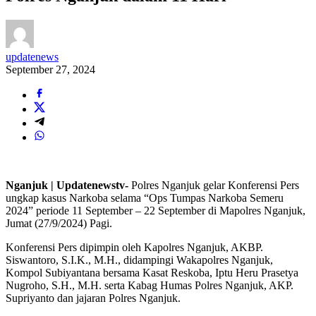
updatenews
September 27, 2024
Nganjuk | Updatenewstv-
Polres Nganjuk gelar Konferensi Pers
ungkap kasus Narkoba selama “Ops Tumpas Narkoba Semeru
2024” periode 11 September – 22 September di Mapolres Nganjuk,
Jumat (27/9/2024) Pagi.
Konferensi Pers dipimpin oleh Kapolres Nganjuk, AKBP.
Siswantoro, S.I.K., M.H., didampingi Wakapolres Nganjuk,
Kompol Subiyantana bersama Kasat Reskoba, Iptu Heru Prasetya
Nugroho, S.H., M.H. serta Kabag Humas Polres Nganjuk, AKP.
Supriyanto dan jajaran Polres Nganjuk.