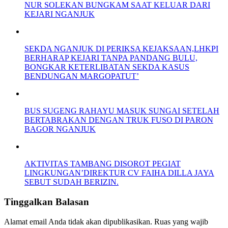
NUR SOLEKAN BUNGKAM SAAT KELUAR DARI
KEJARI NGANJUK
SEKDA NGANJUK DI PERIKSA KEJAKSAAN,LHKPI
BERHARAP KEJARI TANPA PANDANG BULU,
BONGKAR KETERLIBATAN SEKDA KASUS
BENDUNGAN MARGOPATUT’
BUS SUGENG RAHAYU MASUK SUNGAI SETELAH
BERTABRAKAN DENGAN TRUK FUSO DI PARON
BAGOR NGANJUK
AKTIVITAS TAMBANG DISOROT PEGIAT
LINGKUNGAN’DIREKTUR CV FAIHA DILLA JAYA
SEBUT SUDAH BERIZIN.
Tinggalkan Balasan
Alamat email Anda tidak akan dipublikasikan.
Ruas yang wajib