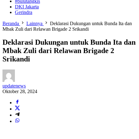
#bulutangkis
DKI Jakarta
Gerindra
Beranda
Lainnya
Deklarasi Dukungan untuk Bunda Ita dan
Mbak Zuli dari Relawan Brigade 2 Srikandi
Deklarasi Dukungan untuk Bunda Ita dan
Mbak Zuli dari Relawan Brigade 2
Srikandi
updatenews
Oktober 28, 2024