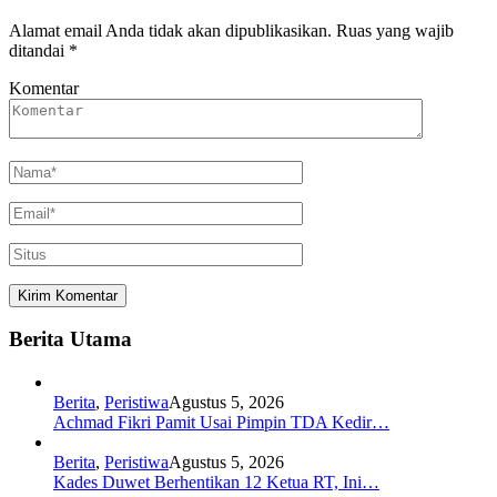
Alamat email Anda tidak akan dipublikasikan.
Ruas yang wajib
ditandai
*
Komentar
Berita Utama
Berita
,
Peristiwa
Agustus 5, 2026
Achmad Fikri Pamit Usai Pimpin TDA Kedir…
Berita
,
Peristiwa
Agustus 5, 2026
Kades Duwet Berhentikan 12 Ketua RT, Ini…