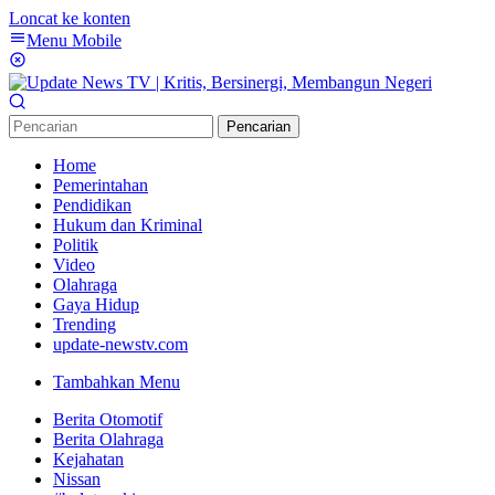
Loncat ke konten
Menu Mobile
Pencarian
Home
Pemerintahan
Pendidikan
Hukum dan Kriminal
Politik
Video
Olahraga
Gaya Hidup
Trending
update-newstv.com
Tambahkan Menu
Berita Otomotif
Berita Olahraga
Kejahatan
Nissan