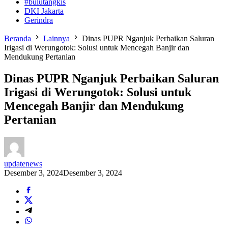
#bulutangkis
DKI Jakarta
Gerindra
Beranda
Lainnya
Dinas PUPR Nganjuk Perbaikan Saluran
Irigasi di Werungotok: Solusi untuk Mencegah Banjir dan
Mendukung Pertanian
Dinas PUPR Nganjuk Perbaikan Saluran
Irigasi di Werungotok: Solusi untuk
Mencegah Banjir dan Mendukung
Pertanian
updatenews
Desember 3, 2024
Desember 3, 2024