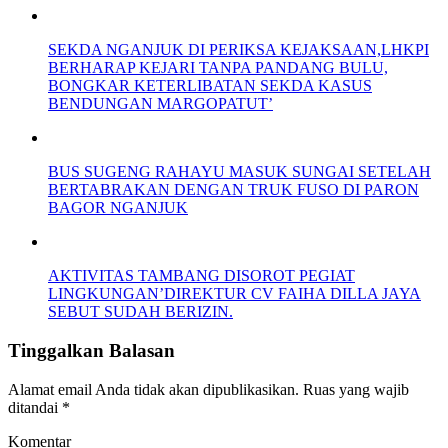
SEKDA NGANJUK DI PERIKSA KEJAKSAAN,LHKPI
BERHARAP KEJARI TANPA PANDANG BULU,
BONGKAR KETERLIBATAN SEKDA KASUS
BENDUNGAN MARGOPATUT’
BUS SUGENG RAHAYU MASUK SUNGAI SETELAH
BERTABRAKAN DENGAN TRUK FUSO DI PARON
BAGOR NGANJUK
AKTIVITAS TAMBANG DISOROT PEGIAT
LINGKUNGAN’DIREKTUR CV FAIHA DILLA JAYA
SEBUT SUDAH BERIZIN.
Tinggalkan Balasan
Alamat email Anda tidak akan dipublikasikan.
Ruas yang wajib
ditandai
*
Komentar