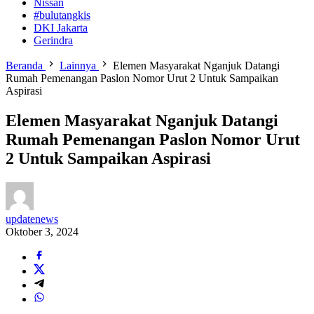
Nissan
#bulutangkis
DKI Jakarta
Gerindra
Beranda
Lainnya
Elemen Masyarakat Nganjuk Datangi
Rumah Pemenangan Paslon Nomor Urut 2 Untuk Sampaikan
Aspirasi
Elemen Masyarakat Nganjuk Datangi
Rumah Pemenangan Paslon Nomor Urut
2 Untuk Sampaikan Aspirasi
updatenews
Oktober 3, 2024