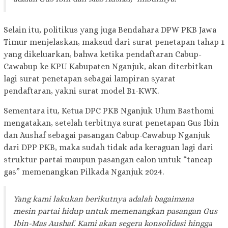
Selain itu, politikus yang juga Bendahara DPW PKB Jawa
Timur menjelaskan, maksud dari surat penetapan tahap 1
yang dikeluarkan, bahwa ketika pendaftaran Cabup-
Cawabup ke KPU Kabupaten Nganjuk, akan diterbitkan
lagi surat penetapan sebagai lampiran syarat
pendaftaran, yakni surat model B1-KWK.
Sementara itu, Ketua DPC PKB Nganjuk Ulum Basthomi
mengatakan, setelah terbitnya surat penetapan Gus Ibin
dan Aushaf sebagai pasangan Cabup-Cawabup Nganjuk
dari DPP PKB, maka sudah tidak ada keraguan lagi dari
struktur partai maupun pasangan calon untuk “tancap
gas” memenangkan Pilkada Nganjuk 2024.
Yang kami lakukan berikutnya adalah bagaimana
mesin partai hidup untuk memenangkan pasangan Gus
Ibin-Mas Aushaf. Kami akan segera konsolidasi hingga