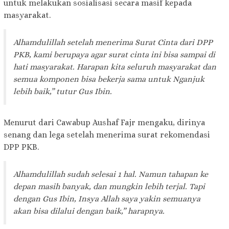
untuk melakukan sosialisasi secara masif kepada
masyarakat.
Alhamdulillah setelah menerima Surat Cinta dari DPP
PKB, kami berupaya agar surat cinta ini bisa sampai di
hati masyarakat. Harapan kita seluruh masyarakat dan
semua komponen bisa bekerja sama untuk Nganjuk
lebih baik,” tutur Gus Ibin.
Menurut dari Cawabup Aushaf Fajr mengaku, dirinya
senang dan lega setelah menerima surat rekomendasi
DPP PKB.
Alhamdulillah sudah selesai 1 hal. Namun tahapan ke
depan masih banyak, dan mungkin lebih terjal. Tapi
dengan Gus Ibin, Insya Allah saya yakin semuanya
akan bisa dilalui dengan baik,” harapnya.