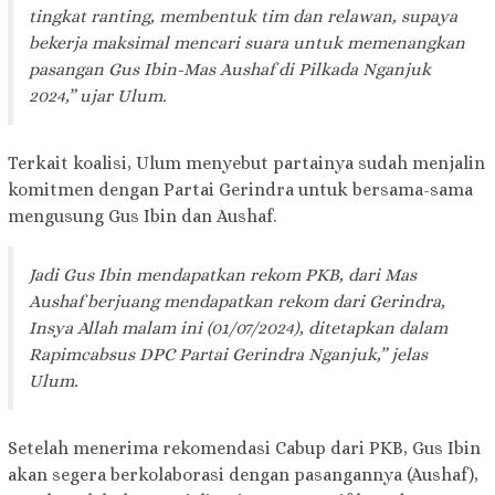
tingkat ranting, membentuk tim dan relawan, supaya
bekerja maksimal mencari suara untuk memenangkan
pasangan Gus Ibin-Mas Aushaf di Pilkada Nganjuk
2024,” ujar Ulum.
Terkait koalisi, Ulum menyebut partainya sudah menjalin
komitmen dengan Partai Gerindra untuk bersama-sama
mengusung Gus Ibin dan Aushaf.
Jadi Gus Ibin mendapatkan rekom PKB, dari Mas
Aushaf berjuang mendapatkan rekom dari Gerindra,
Insya Allah malam ini (01/07/2024), ditetapkan dalam
Rapimcabsus DPC Partai Gerindra Nganjuk,” jelas
Ulum.
Setelah menerima rekomendasi Cabup dari PKB, Gus Ibin
akan segera berkolaborasi dengan pasangannya (Aushaf),