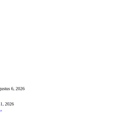
ustus 6, 2026
31, 2026
…