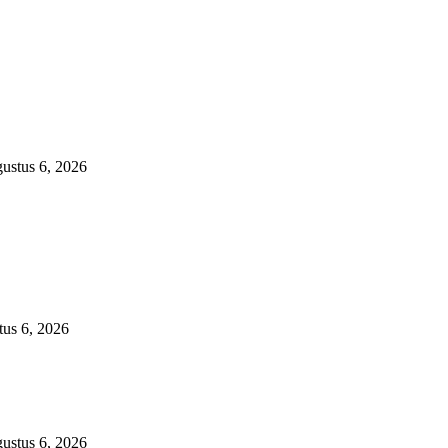
ustus 6, 2026
us 6, 2026
ustus 6, 2026