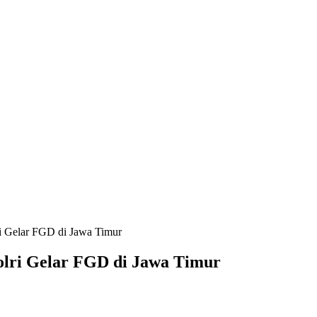
ri Gelar FGD di Jawa Timur
olri Gelar FGD di Jawa Timur