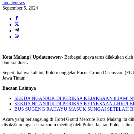
updatenews
September 5, 2024
Kota Malang | Updatenewstv-
Berbagai upaya terus dilakukan oleh
dan kondusif.
Seperti halnya kali ini, Polri menggelar Focus Group Discussion (
Jawa Timur.”
Bacaan Lainnya
SEKDA NGANJUK DI PERIKSA KEJAKSAAN 8 JAM’
SEKDA NGANJUK DI PERIKSA KEJAKSAAN,LHKPI
BUS SUGENG RAHAYU MASUK SUNGAI SETELAH 
Acara yang berlangsung di Hotel Grand Mercure Kota Malang itu dih
disaksikan juga secara zoom meeting oleh Polres Jajaran Polda Jatim.