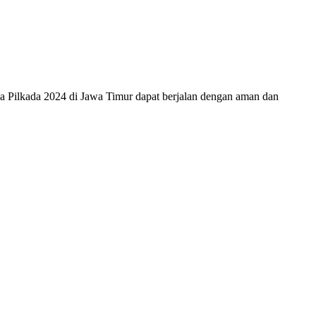
ga Pilkada 2024 di Jawa Timur dapat berjalan dengan aman dan