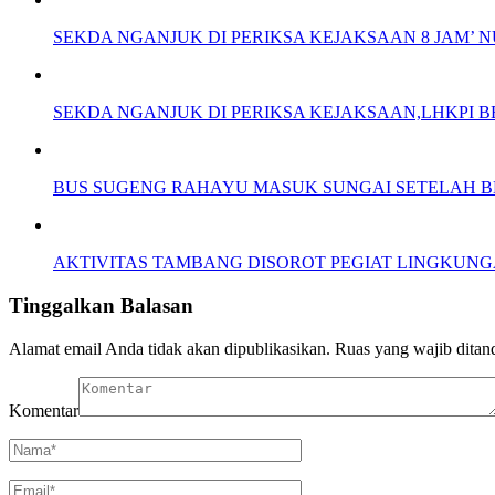
SEKDA NGANJUK DI PERIKSA KEJAKSAAN 8 JAM’
SEKDA NGANJUK DI PERIKSA KEJAKSAAN,LHKPI
BUS SUGENG RAHAYU MASUK SUNGAI SETELAH 
AKTIVITAS TAMBANG DISOROT PEGIAT LINGKUNGA
Tinggalkan Balasan
Alamat email Anda tidak akan dipublikasikan.
Ruas yang wajib ditan
Komentar