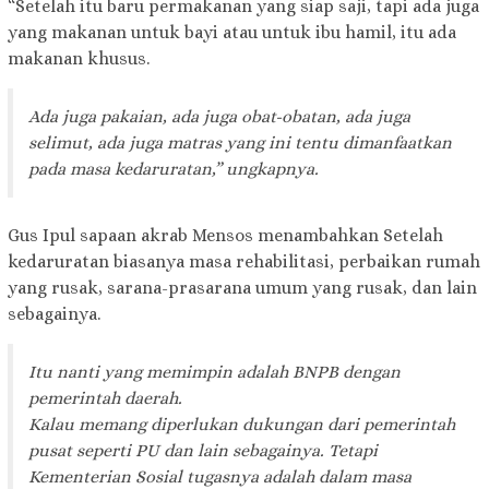
“Setelah itu baru permakanan yang siap saji, tapi ada juga
yang makanan untuk bayi atau untuk ibu hamil, itu ada
makanan khusus.
Ada juga pakaian, ada juga obat-obatan, ada juga
selimut, ada juga matras yang ini tentu dimanfaatkan
pada masa kedaruratan,” ungkapnya.
Gus Ipul sapaan akrab Mensos menambahkan Setelah
kedaruratan biasanya masa rehabilitasi, perbaikan rumah
yang rusak, sarana-prasarana umum yang rusak, dan lain
sebagainya.
Itu nanti yang memimpin adalah BNPB dengan
pemerintah daerah.
Kalau memang diperlukan dukungan dari pemerintah
pusat seperti PU dan lain sebagainya. Tetapi
Kementerian Sosial tugasnya adalah dalam masa