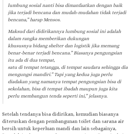
lumbung sosial nanti bisa dimanfaatkan dengan baik
jika terjadi bencana dan mudah-mudahan tidak terjadi
bencana,” harap Mensos.
Maksud dari didirikannya lumbung sosial ini adalah
dalam rangka memberikan dukungan
khususnya bidang shelter dan logistik jika memang
benar-benar terjadi bencana.” Biasanya pengungsian
itu ada di dua tempat,
satu di tempat tetangga, di tempat saudara sehingga dia
mengungsi mandiri.” Tapi yang kedua juga perlu
diadakan yang namanya tempat pengungsian bisa di
sekolahan, bisa di tempat ibadah maupun juga kita
perlu membangun tenda seperti ini,” jelasnya.
Setelah tendanya bisa didirikan, kemudian biasanya
diteruskan dengan pembangunan toilet dan sarana air
bersih untuk keperluan mandi dan lain sebagainya,