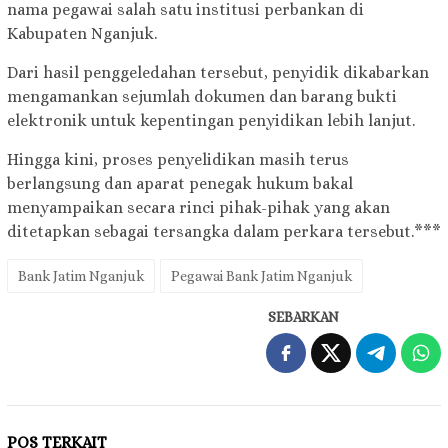
nama pegawai salah satu institusi perbankan di
Kabupaten Nganjuk.
Dari hasil penggeledahan tersebut, penyidik dikabarkan
mengamankan sejumlah dokumen dan barang bukti
elektronik untuk kepentingan penyidikan lebih lanjut.
Hingga kini, proses penyelidikan masih terus
berlangsung dan aparat penegak hukum bakal
menyampaikan secara rinci pihak-pihak yang akan
ditetapkan sebagai tersangka dalam perkara tersebut.***
Bank Jatim Nganjuk
Pegawai Bank Jatim Nganjuk
SEBARKAN
POS TERKAIT