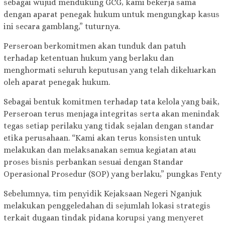
sebagai wujud mendukung GCG, kami bekerja sama
dengan aparat penegak hukum untuk mengungkap kasus
ini secara gamblang,” tuturnya.
Perseroan berkomitmen akan tunduk dan patuh
terhadap ketentuan hukum yang berlaku dan
menghormati seluruh keputusan yang telah dikeluarkan
oleh aparat penegak hukum.
Sebagai bentuk komitmen terhadap tata kelola yang baik,
Perseroan terus menjaga integritas serta akan menindak
tegas setiap perilaku yang tidak sejalan dengan standar
etika perusahaan. “Kami akan terus konsisten untuk
melakukan dan melaksanakan semua kegiatan atau
proses bisnis perbankan sesuai dengan Standar
Operasional Prosedur (SOP) yang berlaku,” pungkas Fenty
Sebelumnya, tim penyidik Kejaksaan Negeri Nganjuk
melakukan penggeledahan di sejumlah lokasi strategis
terkait dugaan tindak pidana korupsi yang menyeret