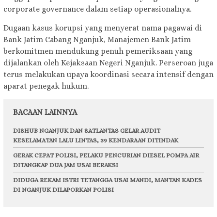
corporate governance dalam setiap operasionalnya.
Dugaan kasus korupsi yang menyerat nama pagawai di
Bank Jatim Cabang Nganjuk, Manajemen Bank Jatim
berkomitmen mendukung penuh pemeriksaan yang
dijalankan oleh Kejaksaan Negeri Nganjuk. Perseroan juga
terus melakukan upaya koordinasi secara intensif dengan
aparat penegak hukum.
BACAAN LAINNYA
DISHUB NGANJUK DAN SATLANTAS GELAR AUDIT
KESELAMATAN LALU LINTAS, 39 KENDARAAN DITINDAK
GERAK CEPAT POLISI, PELAKU PENCURIAN DIESEL POMPA AIR
DITANGKAP DUA JAM USAI BERAKSI
DIDUGA REKAM ISTRI TETANGGA USAI MANDI, MANTAN KADES
DI NGANJUK DILAPORKAN POLISI