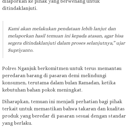
dilaporkan ke pihak yang berwenang untuk
ditindaklanjuti.
Kami akan melakukan pendataan lebih lanjut dan
melaporkan hasil temuan ini kepada atasan, agar bisa
segera ditindaklanjuti dalam proses selanjutnya,” ujar
Supriyanto.
Polres Nganjuk berkomitmen untuk terus memantau
peredaran barang di pasaran demi melindungi
konsumen, terutama dalam bulan Ramadan, ketika
kebutuhan bahan pokok meningkat.
Diharapkan, temuan ini menjadi perhatian bagi pihak
terkait untuk memastikan bahwa takaran dan kualitas
produk yang beredar di pasaran sesuai dengan standar
yang berlaku.