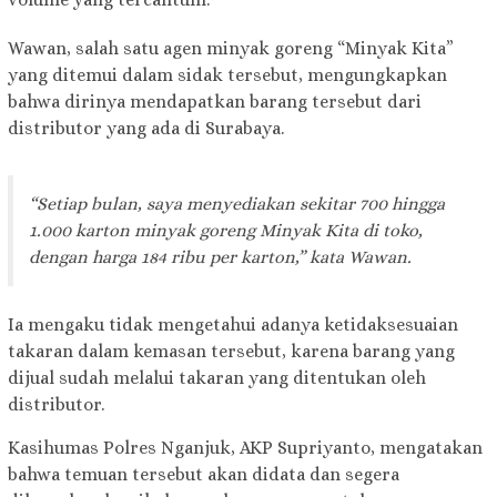
Wawan, salah satu agen minyak goreng “Minyak Kita”
yang ditemui dalam sidak tersebut, mengungkapkan
bahwa dirinya mendapatkan barang tersebut dari
distributor yang ada di Surabaya.
“Setiap bulan, saya menyediakan sekitar 700 hingga
1.000 karton minyak goreng
Minyak Kita
di toko,
dengan harga 184 ribu per karton,” kata Wawan.
Ia mengaku tidak mengetahui adanya ketidaksesuaian
takaran dalam kemasan tersebut, karena barang yang
dijual sudah melalui takaran yang ditentukan oleh
distributor.
Kasihumas Polres Nganjuk, AKP Supriyanto, mengatakan
bahwa temuan tersebut akan didata dan segera