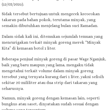
(12/03/2025).
Sidak tersebut bertujuan untuk mengecek kecocokan
takaran pada bahan pokok, terutama minyak, yang
semakin dibutuhkan menjelang bulan suci Ramadan.
Dalam sidak kali ini, ditemukan sejumlah temuan yang
mencurigakan terkait minyak goreng merek “Minyak
Kita” di kemasan botol 1 liter.
Beberapa penjual minyak goreng di pasar Wage Nganjuk,
baik yang baru maupun yang lama, mengaku tidak
mengetahui terkait volume dalam minyak goreng
tersebut yang ternyata kurang dari 1 liter, yakni selisih
sekitar 20 mililiter atau dua strip dari takaran yang
seharusnya.
Namun, minyak goreng dengan kemasan lain, seperti
bungkus atau saset, dinyatakan sudah sesuai dengan
volume yang tercantum.