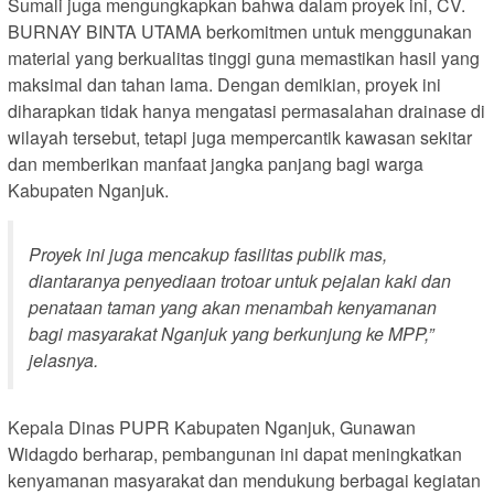
Sumali juga mengungkapkan bahwa dalam proyek ini, CV.
BURNAY BINTA UTAMA berkomitmen untuk menggunakan
material yang berkualitas tinggi guna memastikan hasil yang
maksimal dan tahan lama. Dengan demikian, proyek ini
diharapkan tidak hanya mengatasi permasalahan drainase di
wilayah tersebut, tetapi juga mempercantik kawasan sekitar
dan memberikan manfaat jangka panjang bagi warga
Kabupaten Nganjuk.
Proyek ini juga mencakup fasilitas publik mas,
diantaranya penyediaan trotoar untuk pejalan kaki dan
penataan taman yang akan menambah kenyamanan
bagi masyarakat Nganjuk yang berkunjung ke MPP,”
jelasnya.
Kepala Dinas PUPR Kabupaten Nganjuk, Gunawan
Widagdo berharap, pembangunan ini dapat meningkatkan
kenyamanan masyarakat dan mendukung berbagai kegiatan