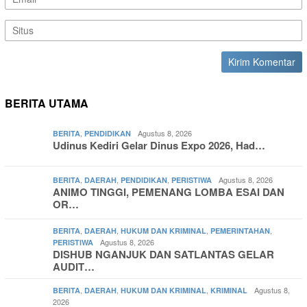
BERITA UTAMA
,
Agustus 8, 2026
BERITA
PENDIDIKAN
Udinus Kediri Gelar Dinus Expo 2026, Had…
,
,
,
Agustus 8, 2026
BERITA
DAERAH
PENDIDIKAN
PERISTIWA
ANIMO TINGGI, PEMENANG LOMBA ESAI DAN
OR…
,
,
,
,
BERITA
DAERAH
HUKUM DAN KRIMINAL
PEMERINTAHAN
Agustus 8, 2026
PERISTIWA
DISHUB NGANJUK DAN SATLANTAS GELAR
AUDIT…
,
,
,
Agustus 8,
BERITA
DAERAH
HUKUM DAN KRIMINAL
KRIMINAL
2026