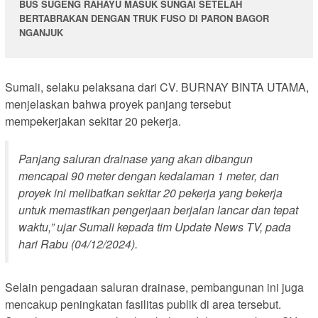
BUS SUGENG RAHAYU MASUK SUNGAI SETELAH
BERTABRAKAN DENGAN TRUK FUSO DI PARON BAGOR
NGANJUK
Sumali, selaku pelaksana dari CV. BURNAY BINTA UTAMA,
menjelaskan bahwa proyek panjang tersebut
mempekerjakan sekitar 20 pekerja.
Panjang saluran drainase yang akan dibangun
mencapai 90 meter dengan kedalaman 1 meter, dan
proyek ini melibatkan sekitar 20 pekerja yang bekerja
untuk memastikan pengerjaan berjalan lancar dan tepat
waktu,” ujar Sumali kepada tim Update News TV, pada
hari Rabu (04/12/2024).
Selain pengadaan saluran drainase, pembangunan ini juga
mencakup peningkatan fasilitas publik di area tersebut.