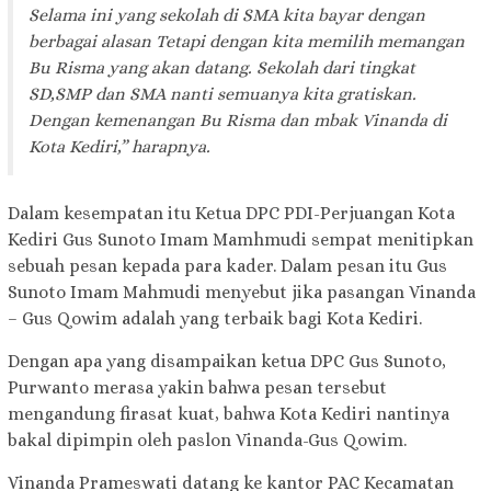
Selama ini yang sekolah di SMA kita bayar dengan
berbagai alasan Tetapi dengan kita memilih memangan
Bu Risma yang akan datang. Sekolah dari tingkat
SD,SMP dan SMA nanti semuanya kita gratiskan.
Dengan kemenangan Bu Risma dan mbak Vinanda di
Kota Kediri,” harapnya.
Dalam kesempatan itu Ketua DPC PDI-Perjuangan Kota
Kediri Gus Sunoto Imam Mamhmudi sempat menitipkan
sebuah pesan kepada para kader. Dalam pesan itu Gus
Sunoto Imam Mahmudi menyebut jika pasangan Vinanda
– Gus Qowim adalah yang terbaik bagi Kota Kediri.
Dengan apa yang disampaikan ketua DPC Gus Sunoto,
Purwanto merasa yakin bahwa pesan tersebut
mengandung firasat kuat, bahwa Kota Kediri nantinya
bakal dipimpin oleh paslon Vinanda-Gus Qowim.
Vinanda Prameswati datang ke kantor PAC Kecamatan