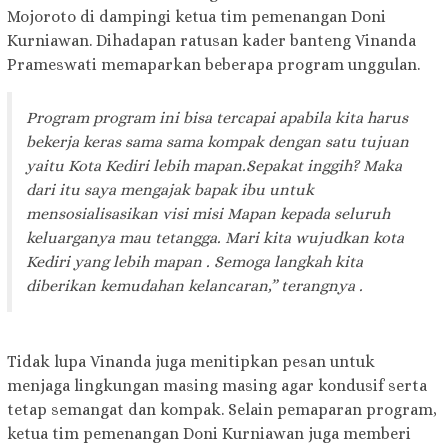
Mojoroto di dampingi ketua tim pemenangan Doni
Kurniawan. Dihadapan ratusan kader banteng Vinanda
Prameswati memaparkan beberapa program unggulan.
Program program ini bisa tercapai apabila kita harus
bekerja keras sama sama kompak dengan satu tujuan
yaitu Kota Kediri lebih mapan.Sepakat inggih? Maka
dari itu saya mengajak bapak ibu untuk
mensosialisasikan visi misi Mapan kepada seluruh
keluarganya mau tetangga. Mari kita wujudkan kota
Kediri yang lebih mapan . Semoga langkah kita
diberikan kemudahan kelancaran,” terangnya .
Tidak lupa Vinanda juga menitipkan pesan untuk
menjaga lingkungan masing masing agar kondusif serta
tetap semangat dan kompak. Selain pemaparan program,
ketua tim pemenangan Doni Kurniawan juga memberi