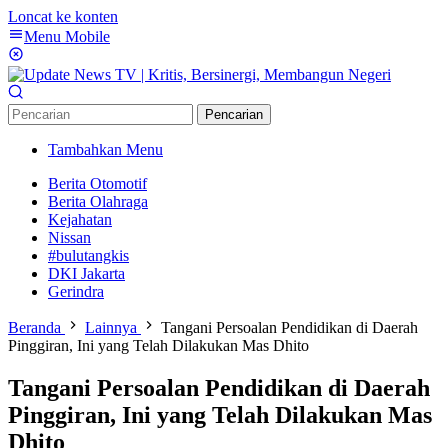
Loncat ke konten
Menu Mobile
Pencarian
Tambahkan Menu
Berita Otomotif
Berita Olahraga
Kejahatan
Nissan
#bulutangkis
DKI Jakarta
Gerindra
Beranda
Lainnya
Tangani Persoalan Pendidikan di Daerah
Pinggiran, Ini yang Telah Dilakukan Mas Dhito
Tangani Persoalan Pendidikan di Daerah
Pinggiran, Ini yang Telah Dilakukan Mas
Dhito