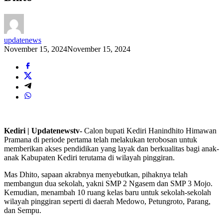
updatenews
November 15, 2024
November 15, 2024
Kediri | Updatenewstv-
Calon bupati Kediri Hanindhito Himawan
Pramana di periode pertama telah melakukan terobosan untuk
memberikan akses pendidikan yang layak dan berkualitas bagi anak-
anak Kabupaten Kediri terutama di wilayah pinggiran.
Mas Dhito, sapaan akrabnya menyebutkan, pihaknya telah
membangun dua sekolah, yakni SMP 2 Ngasem dan SMP 3 Mojo.
Kemudian, menambah 10 ruang kelas baru untuk sekolah-sekolah
wilayah pinggiran seperti di daerah Medowo, Petungroto, Parang,
dan Sempu.