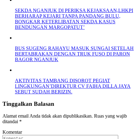
SEKDA NGANJUK DI PERIKSA KEJAKSAAN,LHKPI
BERHARAP KEJARI TANPA PANDANG BULU,
BONGKAR KETERLIBATAN SEKDA KASUS
BENDUNGAN MARGOPATUT’
BUS SUGENG RAHAYU MASUK SUNGAI SETELAH
BERTABRAKAN DENGAN TRUK FUSO DI PARON
BAGOR NGANJUK
AKTIVITAS TAMBANG DISOROT PEGIAT
LINGKUNGAN’DIREKTUR CV FAIHA DILLA JAYA
SEBUT SUDAH BERIZIN.
Tinggalkan Balasan
Alamat email Anda tidak akan dipublikasikan.
Ruas yang wajib
ditandai
*
Komentar