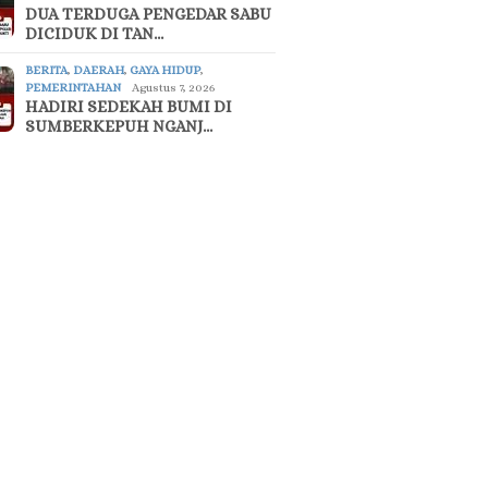
DUA TERDUGA PENGEDAR SABU
DICIDUK DI TAN…
BERITA
,
DAERAH
,
GAYA HIDUP
,
PEMERINTAHAN
Agustus 7, 2026
HADIRI SEDEKAH BUMI DI
SUMBERKEPUH NGANJ…