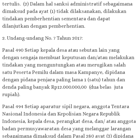
tertulis. (2) Dalam hal sanksi administratif sebagaimana
dimaksud pada ayat (1) tidak dilaksanakan, dilakukan
tindakan pemberhentian sementara dan dapat
dilanjutkan dengan pemberhentian.
2. Undang-undang No. 7 Tahun 2017:
Pasal 490 Setiap kepala desa atau sebutan lain yang
dengan sengaja membuat keputusan dan/atau melakukan
tindakan yang menguntungkan atau merugikan salah
satu Peserta Pemilu dalam masa Kampanye, dipidana
dengan pidana penjara paling lama 1 (satu) tahun dan
denda paling banyak Rp12.000.000,00 (dua belas juta
rupiah).
Pasal 494 Setiap aparatur sipil negara, anggota Tentara
Nasional Indonesia dan Kepolisian Negara Republik
Indonesia, kepala desa, perangkat desa, dan/ atau anggota
badan permusyawaratan desa yang melanggar larangan
sebagaimana dimaksud dalam Pasal 280 ayat (3) dipidana