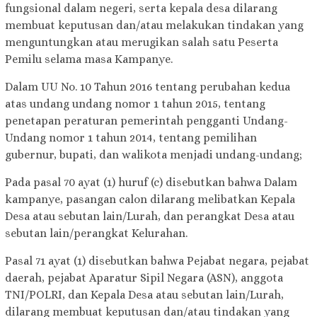
fungsional dalam negeri, serta kepala desa dilarang
membuat keputusan dan/atau melakukan tindakan yang
menguntungkan atau merugikan salah satu Peserta
Pemilu selama masa Kampanye.
Dalam UU No. 10 Tahun 2016 tentang perubahan kedua
atas undang undang nomor 1 tahun 2015, tentang
penetapan peraturan pemerintah pengganti Undang-
Undang nomor 1 tahun 2014, tentang pemilihan
gubernur, bupati, dan walikota menjadi undang-undang;
Pada pasal 70 ayat (1) huruf (c) disebutkan bahwa Dalam
kampanye, pasangan calon dilarang melibatkan Kepala
Desa atau sebutan lain/Lurah, dan perangkat Desa atau
sebutan lain/perangkat Kelurahan.
Pasal 71 ayat (1) disebutkan bahwa Pejabat negara, pejabat
daerah, pejabat Aparatur Sipil Negara (ASN), anggota
TNI/POLRI, dan Kepala Desa atau sebutan lain/Lurah,
dilarang membuat keputusan dan/atau tindakan yang