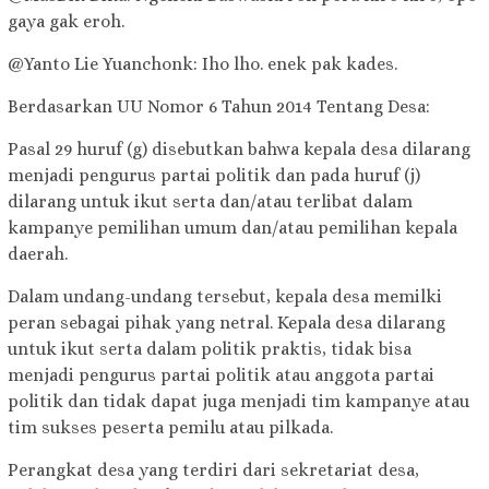
gaya gak eroh.
@Yanto Lie Yuanchonk: Iho lho. enek pak kades.
Berdasarkan UU Nomor 6 Tahun 2014 Tentang Desa:
Pasal 29 huruf (g) disebutkan bahwa kepala desa dilarang
menjadi pengurus partai politik dan pada huruf (j)
dilarang untuk ikut serta dan/atau terlibat dalam
kampanye pemilihan umum dan/atau pemilihan kepala
daerah.
Dalam undang-undang tersebut, kepala desa memilki
peran sebagai pihak yang netral. Kepala desa dilarang
untuk ikut serta dalam politik praktis, tidak bisa
menjadi pengurus partai politik atau anggota partai
politik dan tidak dapat juga menjadi tim kampanye atau
tim sukses peserta pemilu atau pilkada.
Perangkat desa yang terdiri dari sekretariat desa,