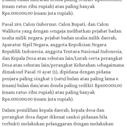
(enam ratus ribu rupiah) atau paling banyak
Rp6.000.000,00 (enam juta rupiah).
Pasal 189, Calon Gubernur, Calon Bupati, dan Calon
Walikota yang dengan sengaja melibatkan pejabat badan
usaha milik negara, pejabat badan usaha milik daerah,
Aparatur Sipil Negara, anggota Kepolisian Negara
Republik Indonesia, anggota Tentara Nasional Indonesia,
dan Kepala Desa atau sebutan lain/Lurah serta perangkat
Desa atau sebutan lain/perangkat Kelurahan sebagaimana
dimaksud Pasal 70 ayat (1), dipidana dengan pidana
penjara paling singkat 1 (satu) bulan atau paling lama 6
(enam) bulan dan/atau denda paling sedikit Rp600.000,00
(enam ratus ribu rupiah) atau paling banyak
Rp6.000.000,00 (enam juta rupiah).
Dalam pemilihan kepala daerah, kepala desa dan
perangkat desa dapat dikenai sanksi pidanan bila
terbukti melakukan pelanggaran dengan melakukan