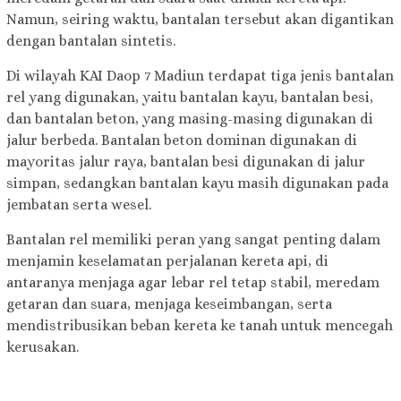
Namun, seiring waktu, bantalan tersebut akan digantikan
dengan bantalan sintetis.
Di wilayah KAI Daop 7 Madiun terdapat tiga jenis bantalan
rel yang digunakan, yaitu bantalan kayu, bantalan besi,
dan bantalan beton, yang masing-masing digunakan di
jalur berbeda. Bantalan beton dominan digunakan di
mayoritas jalur raya, bantalan besi digunakan di jalur
simpan, sedangkan bantalan kayu masih digunakan pada
jembatan serta wesel.
Bantalan rel memiliki peran yang sangat penting dalam
menjamin keselamatan perjalanan kereta api, di
antaranya menjaga agar lebar rel tetap stabil, meredam
getaran dan suara, menjaga keseimbangan, serta
mendistribusikan beban kereta ke tanah untuk mencegah
kerusakan.