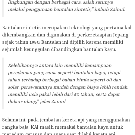
lingkungan dengan berbagai cara, salah satunya
melalui penggunaan bantalan sintetis,” imbuh Zainul.
Bantalan sintetis merupakan teknologi yang pertama kali
dikembangkan dan digunakan di perkeretaapian Jepang
sejak tahun 1980. Bantalan ini dipilih karena memiliki
sejumlah keunggulan dibandingkan bantalan kayu.
Kelebihannya antara lain memiliki kemampuan
peredaman yang sama seperti bantalan kayu, tetapi
tahan terhadap berbagai bahan kimia seperti oli dan
solar, perawatannya mudah dengan biaya lebih rendah,
memiliki usia pakai lebih dari 50 tahun, serta dapat
didaur ulang,” jelas Zainul.
Selama ini, pada jembatan kereta api yang menggunakan
rangka baja, KAI masih memakai bantalan kayu untuk
meredam getaran dan suara saat dilalui kereta api.