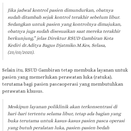
Jika jadwal kontrol pasien dimundurkan, obatnya
sudah ditambah sejak kontrol terakhir sebelum libur.
Sedangkan untuk pasien yang kontrolnya dimajukan,
obatnya juga sudah disesuaikan saat mereka terakhir
berkunjung,” jelas Direktur RSUD Gambiran Kota
Kediri dr.Aditya Bagus Djatmiko.M.Kes, Selasa,
(25/03/2025).
Selain itu, RSUD Gambiran tetap membuka layanan untuk
pasien yang memerlukan perawatan luka (ratuka),
terutama bagi pasien pascaoperasi yang membutuhkan
perawatan khusus.
Meskipun layanan poliklinik akan terkonsentrasi di
hari-hari tertentu selama libur, tetap ada bagian yang
buka terutama untuk kasus-kasus pasien pasca operasi
yang butuh peralatan luka, pasien-pasien bedah