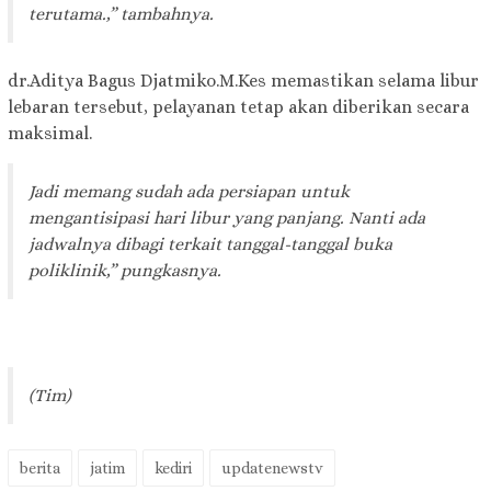
terutama.,” tambahnya.
dr.Aditya Bagus Djatmiko.M.Kes memastikan selama libur
lebaran tersebut, pelayanan tetap akan diberikan secara
maksimal.
Jadi memang sudah ada persiapan untuk
mengantisipasi hari libur yang panjang. Nanti ada
jadwalnya dibagi terkait tanggal-tanggal buka
poliklinik,” pungkasnya.
(Tim)
berita
jatim
kediri
updatenewstv