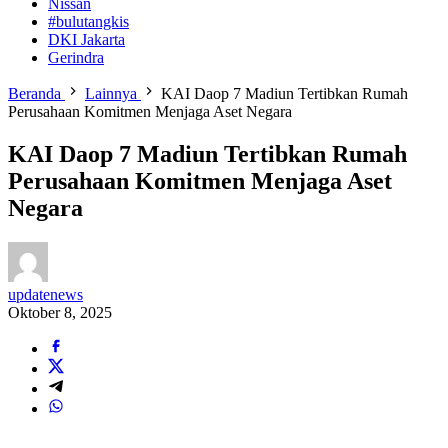
Nissan
#bulutangkis
DKI Jakarta
Gerindra
Beranda
Lainnya
KAI Daop 7 Madiun Tertibkan Rumah
Perusahaan Komitmen Menjaga Aset Negara
KAI Daop 7 Madiun Tertibkan Rumah
Perusahaan Komitmen Menjaga Aset
Negara
updatenews
Oktober 8, 2025