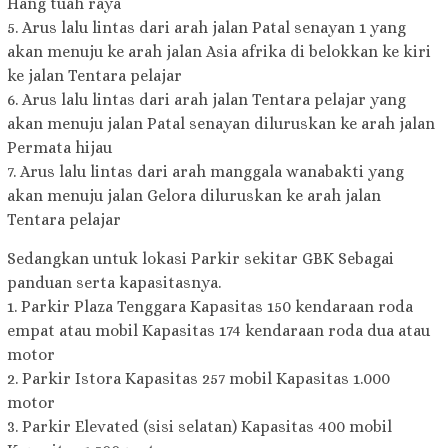
Hang tuah raya
5. Arus lalu lintas dari arah jalan Patal senayan 1 yang
akan menuju ke arah jalan Asia afrika di belokkan ke kiri
ke jalan Tentara pelajar
6. Arus lalu lintas dari arah jalan Tentara pelajar yang
akan menuju jalan Patal senayan diluruskan ke arah jalan
Permata hijau
7. Arus lalu lintas dari arah manggala wanabakti yang
akan menuju jalan Gelora diluruskan ke arah jalan
Tentara pelajar
Sedangkan untuk lokasi Parkir sekitar GBK Sebagai
panduan serta kapasitasnya.
1. Parkir Plaza Tenggara Kapasitas 150 kendaraan roda
empat atau mobil Kapasitas 174 kendaraan roda dua atau
motor
2. Parkir Istora Kapasitas 257 mobil Kapasitas 1.000
motor
3. Parkir Elevated (sisi selatan) Kapasitas 400 mobil