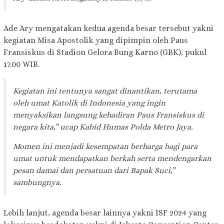
Ade Ary mengatakan kedua agenda besar tersebut yakni
kegiatan Misa Apostolik yang dipimpin oleh Paus
Fransiskus di Stadion Gelora Bung Karno (GBK), pukul
17.00 WIB.
Kegiatan ini tentunya sangat dinantikan, terutama
oleh umat Katolik di Indonesia yang ingin
menyaksikan langsung kehadiran Paus Fransiskus di
negara kita,” ucap Kabid Humas Polda Metro Jaya.
Momen ini menjadi kesempatan berharga bagi para
umat untuk mendapatkan berkah serta mendengarkan
pesan damai dan persatuan dari Bapak Suci,”
sambungnya.
Lebih lanjut, agenda besar lainnya yakni ISF 2024 yang