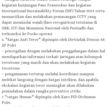
kegiatan kunjungan Paus Fransiskus dan kegiatan
International Sustainability Forum (ISF) Tahun 2024 serta
memastikan dan melakukan pemasangan CCTV yang
dapat memindai wajah (face recognition) terutama di
GBK, JCC dan Monumen Nasional oleh Pusinafis dan
terkoneksi ke Posko operasi
6. *Satgas Anti Teror* dipimpin oleh Dirtindak Densus 88
AT Polri
– pencegahan dengan melakukan penggalangan dalam hal
mendapatkan informasi terkait jaringan atau kelompok
terorisme yang masih dan akan melakukan kegiatan
terorisme
– pengamanan tertutup melalui koordinasi maupun
melekat langsung dengan Satgas intelijen, dan apabila
ekskalasi kegiatan teror meningkat akan dilakukan
penindakan dalam rangka preventive strike
7. *satgas Humas* dipimpin oleh Karo PID Divhumas
Polri